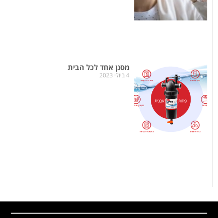
מסנן אחד לכל הבית
4 ביולי 2023