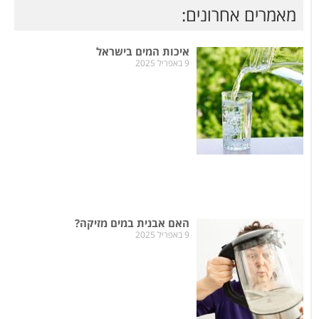
מאמרים אחרונים:
איכות המים בישראל
9 באפריל 2025
האם אבנית במים מזיקה?
9 באפריל 2025