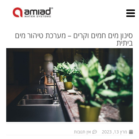
עמיעד ראשי
»
סינון מים חמים וקרים – מערכת טיהור מים ביתית
סינון מים חמים וקרים – מערכת טיהור מים
ביתית
מרץ 13, 2023
אין תגובות