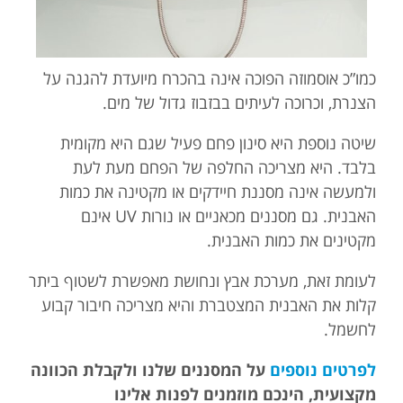
כמו”כ אוסמוזה הפוכה אינה בהכרח מיועדת להגנה על
הצנרת, וכרוכה לעיתים בבזבוז גדול של מים.
שיטה נוספת היא סינון פחם פעיל שגם היא מקומית
בלבד. היא מצריכה החלפה של הפחם מעת לעת
ולמעשה אינה מסננת חיידקים או מקטינה את כמות
האבנית. גם מסננים מכאניים או נורות UV אינם
מקטינים את כמות האבנית.
לעומת זאת, מערכת אבץ ונחושת מאפשרת לשטוף ביתר
קלות את האבנית המצטברת והיא מצריכה חיבור קבוע
לחשמל.
לפרטים נוספים
על המסננים שלנו ולקבלת הכוונה
מקצועית, הינכם מוזמנים לפנות אלינו