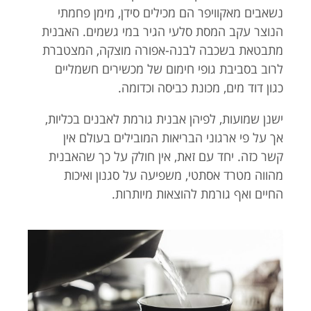
נשאבים מאקוויפר הם מכילים סידן, מימן פחמתי
הנוצר עקב המסת סלעי הגיר במי גשמים. האבנית
מתבטאת בשכבה לבנה-אפורה מוצקה, המצטברת
לרוב בסביבת גופי חימום של מכשירים חשמליים
כגון דוד מים, מכונת כביסה וכדומה.
ישנן שמועות, לפיהן אבנית גורמת לאבנים בכליות,
אך על פי ארגוני הבריאות המובילים בעולם אין
קשר כזה. יחד עם זאת, אין חולק על כך שהאבנית
מהווה מטרד אסתטי, משפיעה על סגנון ואיכות
החיים ואף גורמת להוצאות מיותרות.