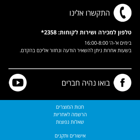
התקשרו אלינו
טלפון למכירה ושירות
לקוחות: 2358*
בימים א’-ה’ 16:00-8:00
בשעות אחרות ניתן להשאיר הודעה ונחזור אליכם בהקדם.
בואו נהיה חברים
חנות המוצרים
הרשמה לאחריות
שאלות נפוצות
אישורים ותקנים