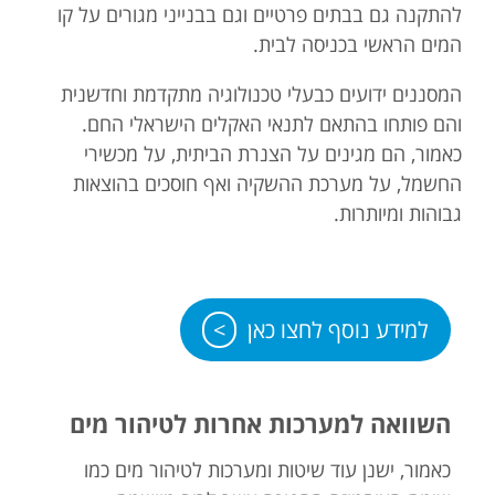
להתקנה גם בבתים פרטיים וגם בבנייני מגורים על קו
המים הראשי בכניסה לבית.
המסננים ידועים כבעלי טכנולוגיה מתקדמת וחדשנית
והם פותחו בהתאם לתנאי האקלים הישראלי החם.
כאמור, הם מגינים על הצנרת הביתית, על מכשירי
החשמל, על מערכת ההשקיה ואף חוסכים בהוצאות
גבוהות ומיותרות.
למידע נוסף לחצו כאן
השוואה למערכות אחרות לטיהור מים
כאמור, ישנן עוד שיטות ומערכות לטיהור מים כמו