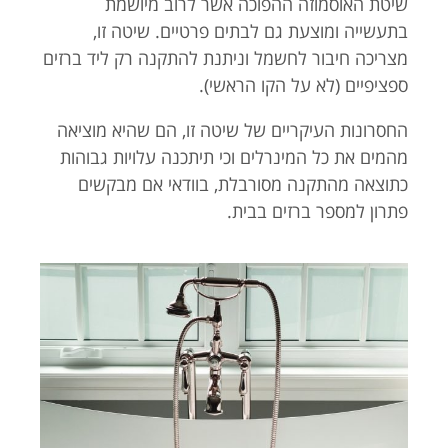
שיטת האוסמוזה ההפוכה אשר לרוב מיושמת
בתעשייה ומוצעת גם לבתים פרטיים. שיטה זו,
מצריכה חיבור לחשמל וניתנת להתקנה רק ליד ברזים
ספציפיים (לא על הקו הראשי).
החסרונות העיקריים של שיטה זו, הם שהיא מוציאה
מהמים את כל המינרלים וכי תיתכנה עלויות גבוהות
כתוצאה מהתקנה מסורבלת, בוודאי אם מבקשים
פתרון למספר ברזים בבית.