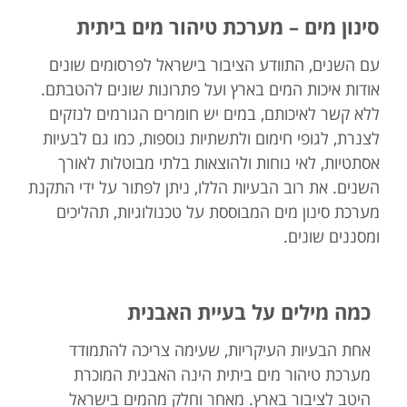
סינון מים – מערכת טיהור מים ביתית
עם השנים, התוודע הציבור בישראל לפרסומים שונים
אודות איכות המים בארץ ועל פתרונות שונים להטבתם.
ללא קשר לאיכותם, במים יש חומרים הגורמים לנזקים
לצנרת, לגופי חימום ולתשתיות נוספות, כמו גם לבעיות
אסתטיות, לאי נוחות ולהוצאות בלתי מבוטלות לאורך
השנים. את רוב הבעיות הללו, ניתן לפתור על ידי התקנת
מערכת סינון מים המבוססת על טכנולוגיות, תהליכים
ומסננים שונים.
כמה מילים על בעיית האבנית
אחת הבעיות העיקריות, שעימה צריכה להתמודד
מערכת טיהור מים ביתית הינה האבנית המוכרת
היטב לציבור בארץ. מאחר וחלק מהמים בישראל