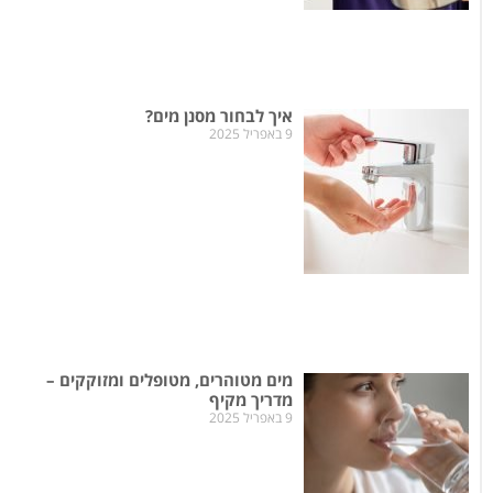
איך לבחור מסנן מים?
9 באפריל 2025
מים מטוהרים, מטופלים ומזוקקים –
מדריך מקיף
9 באפריל 2025