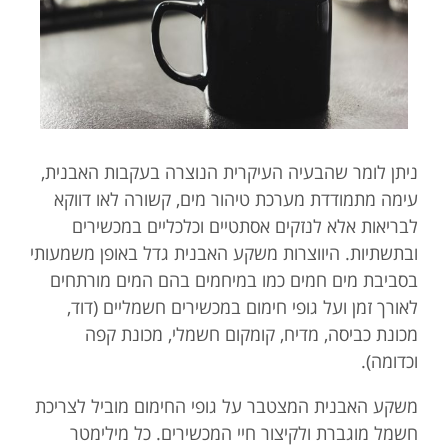
ניתן לומר שהבעיה העיקרית הנוצרה בעקבות האבנית,
עימה מתמודדת מערכת טיהור מים, קשורה לאו דווקא
לבריאות אלא לנזקים אסתטיים וכלכליים במכשירים
ובתשתיות. היווצרות משקע האבנית גדל באופן משמעותי
בסביבת מים חמים כמו במיחמים בהם המים מורתחים
לאורך זמן ועל גופי חימום במכשירים חשמליים (דוד,
מכונת כביסה, מדיח, קומקום חשמלי, מכונת קפה
וכדומה).
משקע האבנית המצטבר על גופי החימום מוביל לצריכת
חשמל מוגברת ולקיצור חיי המכשירים. כל מילימטר