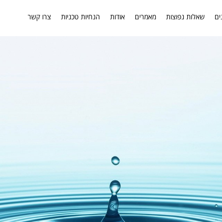
ים
שאלות נפוצות
מאמרים
אודות
הנחיות טכניות
צרו קשר