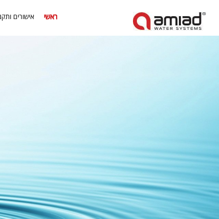
ראשי
אישורים ותקנ