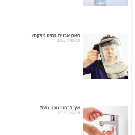
האם אבנית במים מזיקה?
9 באפריל 2025
איך לבחור מסנן מים?
9 באפריל 2025