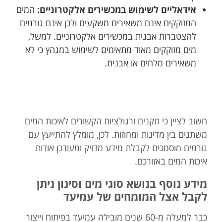
אידאליים לשימוש במכשירים אלקטרוניים:
המים
המזוקקים אינם משאירים משקעים ולכן אינם גורמים
להצטברות אבנית במכשירים אלקטרוניים. למשל,
מים מזוקקים מאוד מתאימים לשימוש במגהץ כי לא
משאירים מלחים או אבנית.
חשוב לציין כי תקנים ורגולציות הקשורים לאיכות המים
משתנים בין מדינות ומחוזות. לכן, מומלץ להתייעץ עם
גורמים מוסמכים לקבלת מידע מדויק ומעודכן אודות
איכות המים באזורכם.
מידע נוסף בנושא סוגי מים וסינון ניתן
לקבל אצל המומחים של עמיעד
כבר למעלה מ-60 שנים מובילה עמיעד בפיתוח וייצור