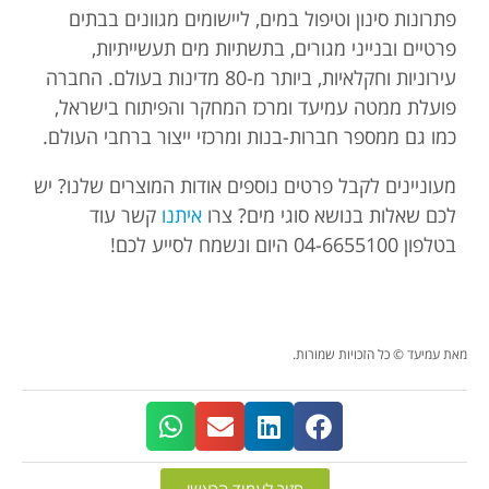
פתרונות סינון וטיפול במים, ליישומים מגוונים בבתים
פרטיים ובנייני מגורים, בתשתיות מים תעשייתיות,
עירוניות וחקלאיות, ביותר מ-80 מדינות בעולם. החברה
פועלת ממטה עמיעד ומרכז המחקר והפיתוח בישראל,
כמו גם ממספר חברות-בנות ומרכזי ייצור ברחבי העולם.
מעוניינים לקבל פרטים נוספים אודות המוצרים שלנו? יש
לכם שאלות בנושא סוגי מים? צרו
איתנו
קשר עוד
בטלפון 04-6655100 היום ונשמח לסייע לכם!
מאת עמיעד © כל הזכויות שמורות.