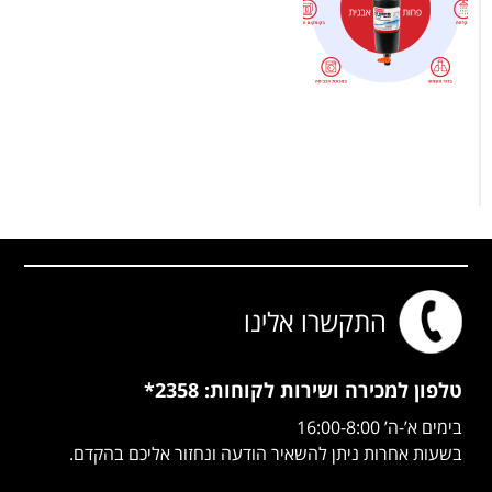
התקשרו אלינו
טלפון למכירה ושירות
לקוחות: 2358*
בימים א’-ה’ 16:00-8:00
בשעות אחרות ניתן להשאיר הודעה ונחזור אליכם בהקדם.