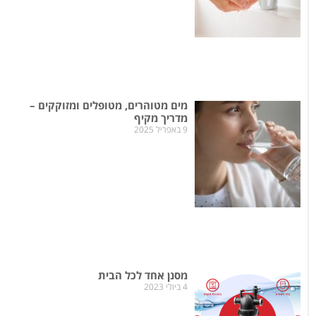
מים מטוהרים, מטופלים ומזוקקים –
מדריך מקיף
9 באפריל 2025
מסנן אחד לכל הבית
4 ביולי 2023