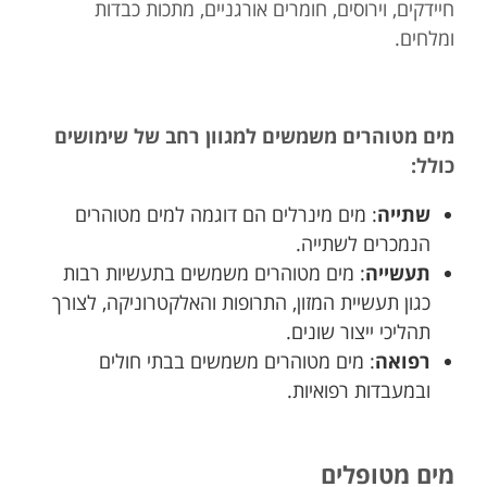
חיידקים, וירוסים, חומרים אורגניים, מתכות כבדות
ומלחים.
מים מטוהרים משמשים למגוון רחב של שימושים
כולל:
שתייה
: מים מינרלים הם דוגמה למים מטוהרים
הנמכרים לשתייה.
תעשייה
: מים מטוהרים משמשים בתעשיות רבות
כגון תעשיית המזון, התרופות והאלקטרוניקה, לצורך
תהליכי ייצור שונים.
רפואה
: מים מטוהרים משמשים בבתי חולים
ובמעבדות רפואיות.
מים מטופלים