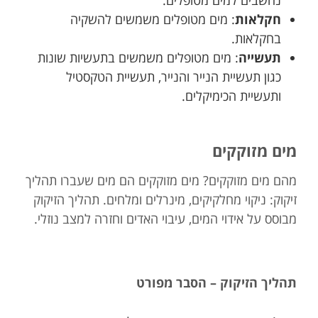
נחשבים למים מטופלים.
חקלאות
: מים מטופלים משמשים להשקיה
בחקלאות.
תעשייה
: מים מטופלים משמשים בתעשיות שונות
כגון תעשיית הנייר והנייר, תעשיית הטקסטיל
ותעשיית הכימיקלים.
מים מזוקקים
מהם מים מזוקקים? מים מזוקקים הם מים שעברו תהליך
זיקוק: ניקוי מחלקיקים, מינרלים ומלחים. תהליך הזיקוק
מבוסס על אידוי המים, עיבוי האדים וחזרה למצב נוזלי.
תהליך הזיקוק – הסבר מפורט