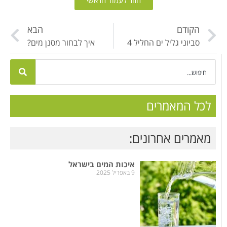
חזור לעמוד הראשי
הקודם
הבא
סביוני גליל ים החליל 4
איך לבחור מסנן מים?
לכל המאמרים
מאמרים אחרונים:
איכות המים בישראל
9 באפריל 2025