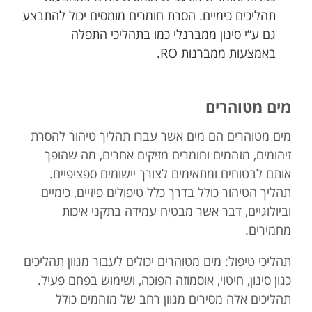
תהליכים כימיים. הסרת חומרים מומסים יכול להתבצע
גם ע”י סינון ממברנלי כמו בתהליכי התפלה
באמצעות ממברנות RO.
מים מטוהרים
מים מטוהרים הם מים אשר עברו תהליך טיהור להסרת
זיהומים, מזהמים וחומרים מזיקים אחרים, מה שהופך
אותם לבטוחים ומתאימים לצורך יישומים ספציפיים.
תהליך הטיהור כולל בדרך כלל טיפולים פיזיים, כימיים
וביולוגיים, דבר אשר מבטיח עמידה בתקני איכות
מחמירים.
תהליכי טיפול: מים מטוהרים יכולים לעבור מגוון תהליכים
כגון סינון, חיטוי, אוסמוזה הפוכה, ושימוש בפחם פעיל.
תהליכים אלה מסירים מגוון רחב של מזהמים כולל