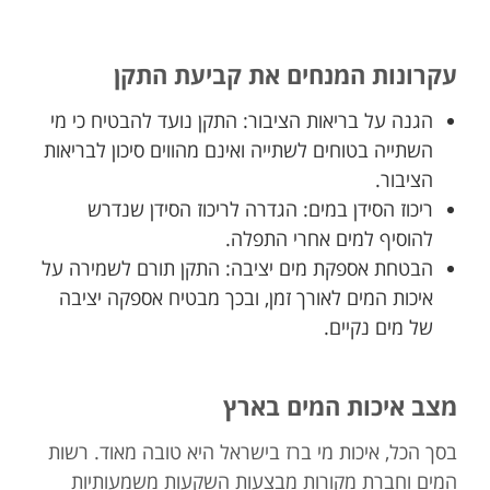
עקרונות המנחים את קביעת התקן
הגנה על בריאות הציבור: התקן נועד להבטיח כי מי
השתייה בטוחים לשתייה ואינם מהווים סיכון לבריאות
הציבור.
ריכוז הסידן במים: הגדרה לריכוז הסידן שנדרש
להוסיף למים אחרי התפלה.
הבטחת אספקת מים יציבה: התקן תורם לשמירה על
איכות המים לאורך זמן, ובכך מבטיח אספקה יציבה
של מים נקיים.
מצב איכות המים בארץ
בסך הכל, איכות מי ברז בישראל היא טובה מאוד. רשות
המים וחברת מקורות מבצעות השקעות משמעותיות