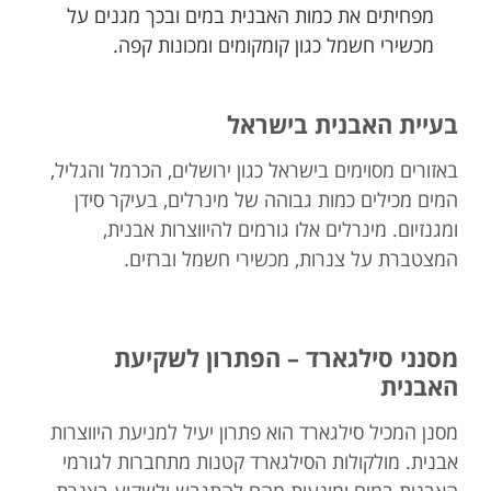
מפחיתים את כמות האבנית במים ובכך מגנים על
מכשירי חשמל כגון קומקומים ומכונות קפה.
בעיית האבנית בישראל
באזורים מסוימים בישראל כגון ירושלים, הכרמל והגליל,
המים מכילים כמות גבוהה של מינרלים, בעיקר סידן
ומגנזיום. מינרלים אלו גורמים להיווצרות אבנית,
המצטברת על צנרות, מכשירי חשמל וברזים.
מסנני סילגארד – הפתרון לשקיעת
האבנית
מסנן המכיל סילגארד הוא פתרון יעיל למניעת היווצרות
אבנית. מולקולות הסילגארד קטנות מתחברות לגורמי