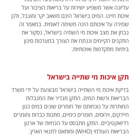
עליונה אשר משפיע ישירות על בריאות הציבור ועל
איכות חיינו. המים בישראל הינם משאב יקר ומוגבל, ולכן
שמירה על איכותם הינה משימה לאומית. במאמר זה
נבחן את מצב איכות מי השתיה בישראל, נסקור את
התקנים הקיימים וננתח את הצורך במערכות סינון
ביתיות מתקדמות ואיכותיות.
תקן איכות מי שתייה בישראל
בדיקת איכות מי השתייה בישראל מבוצעת על ידי משרד
הבריאות ורשות המים. התקן מגדיר את המגבלות
המותרות על נוכחותם של חומרים שונים במים כגון
חיידקים, וירוסים, חומרים כימיים, מתכות כבדות וחומרים
רדיואקטיביים. התקן מתבסס על הנחיות של ארגון
הבריאות העולמי (WHO) ומותאם לתנאי הארץ.