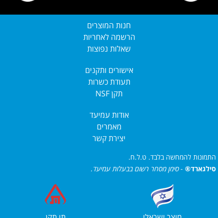
חנות המוצרים
הרשמה לאחריות
שאלות נפוצות
אישורים ותקנים
תעודת כשרות
תקן NSF
אודות עמיעד
מאמרים
יצירת קשר
התמונות להמחשה בלבד. ט.ל.ח.
סילגארד®
-
סימן מסחר רשום בבעלות עמיעד.
מוצר ישראלי
תו תקן