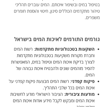
בטיפול במים ובשיפור איכותם. המים עוברים תהליכי
טיהור מתקדמים הכוללים סינון, חיטוי והוספת חומרים
משפרים.
גורמים התורמים לאיכות המים בישראל
השקעות בטכנולוגיות מתקדמות
: רשות המים
וחברת מקורות משקיעות בטכנולוגיות מתקדמות
לצורך בדיקת איכות המים וטיפול במים, המאפשרות
להסיר מזהמים שונים ולהבטיח איכות גבוהה של
המים.
פיקוח קפדני
: רשות המים מבצעת פיקוח קפדני על
איכות המים בכל שלבי התהליך.
מודעות ציבורית
: הציבור הישראלי מודע לחשיבות
איכות המים ומבקש לקבל מידע אודות איכות המים