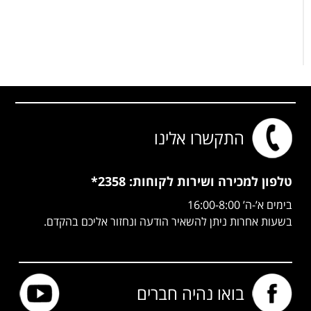
התקשרו אלינו
טלפון למכירה ושירות
לקוחות: 2358*
בימים א’-ה’ 16:00-8:00
בשעות אחרות ניתן להשאיר הודעה ונחזור אליכם בהקדם.
בואו נהיה חברים