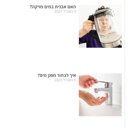
האם אבנית במים מזיקה?
9 באפריל 2025
איך לבחור מסנן מים?
9 באפריל 2025