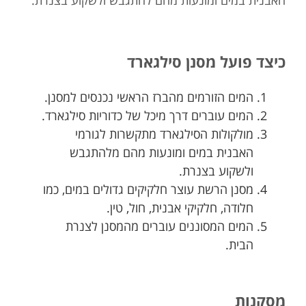
האבנית במים ומונעות מהם להתגבש ולשקוע בצנרת.
כיצד פועל מסנן סילגארד
המים הזורמים מהברז הראשי נכנסים למסנן.
המים עוברים דרך מיכל של כדוריות סילגארד.
מולקולות הסילגארד מתקשרות לגורמי
האבנית במים ומונעות מהם מלהתגבש
ולשקוע בצנרת.
מסנן הרשת עוצר חלקיקים גדולים במים, כמו
חלודה, חלקיקי אבנית, חול, טין.
המים המסוננים עוברים מהמסנן לצנרת
הבית.
מסקנות