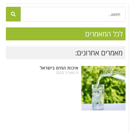
לכל המאמרים
מאמרים אחרונים:
איכות המים בישראל
9 באפריל 2025