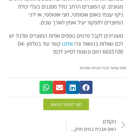
מגוונים. קו המוצרים הרחב כולל מסננים בעלי יכולת
ניקוי עצמי באופן אוטומטי, חצי אוטומטי, או ידני
המיוצרים לתפקוד יעיל ואמין לאורך שנים.
מעוניינים לקבל פרטים נוספים אודות המוצרים שלנו? יש
לכם שאלות בנושא? צרו
איתנו
קשר עוד בטלפון 04-
6655100 היום ונשמח לסייע לכם!
מאת עמיעד © כל הזכויות שמורות.
חזור לעמוד הראשי
הקודם
האם אבנית במים מזיקה?