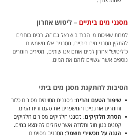
שהוא צורך.
מסנני מים ביתיים
– ליטוש אחרון
למרות שאיכות מי הברז בישראל גבוהה, רבים בוחרים
להתקין מסנני מים ביתיים. מסננים אלו משמשים
כ”ליטוש” אחרון למים אותם אנו שותים, ומסירים חומרים
נוספים אשר עשויים לזהם את המים.
הסיבות להתקנת מסנן מים ביתי
שיפור הטעם והריח
: מסננים מסוימים מסירים כלור
וחומרים אורגניים והמשפרים את טעם וריח המים.
הסרת חלקיקים
: מסנני חלקיקים מסירים חלקיקים
קטנים כגון חול וחלודה אשר עלולים להימצא במים.
הגנה על מכשירי חשמל
: מסננים מסוימים