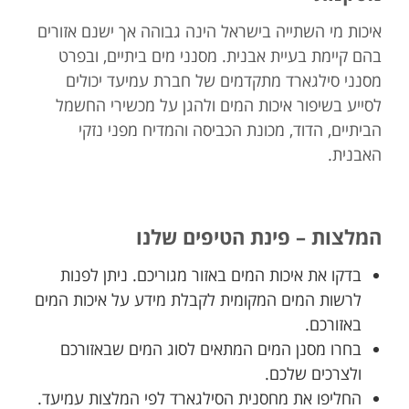
איכות מי השתייה בישראל הינה גבוהה אך ישנם אזורים
בהם קיימת בעיית אבנית. מסנני מים ביתיים, ובפרט
מסנני סילגארד מתקדמים של חברת עמיעד יכולים
לסייע בשיפור איכות המים ולהגן על מכשירי החשמל
הביתיים, הדוד, מכונת הכביסה והמדיח מפני נזקי
האבנית.
המלצות – פינת הטיפים שלנו
בדקו את איכות המים באזור מגוריכם. ניתן לפנות
לרשות המים המקומית לקבלת מידע על איכות המים
באזורכם.
בחרו מסנן המים המתאים לסוג המים שבאזורכם
ולצרכים שלכם.
החליפו את מחסנית הסילגארד לפי המלצות עמיעד.