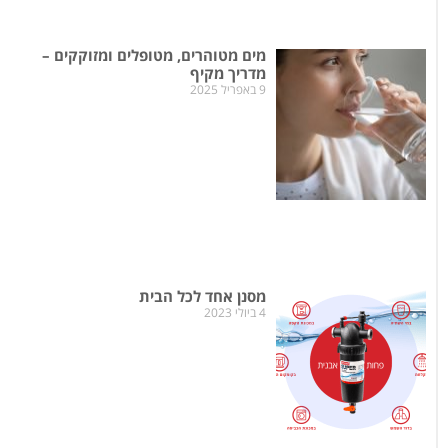
מים מטוהרים, מטופלים ומזוקקים –
מדריך מקיף
9 באפריל 2025
מסנן אחד לכל הבית
4 ביולי 2023